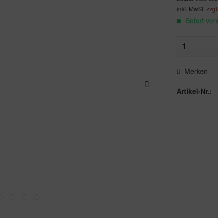
inkl. MwSt.
zzgl
Sofort vers
Merken
Artikel-Nr.: