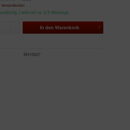
. Versandkosten
andfertig, Lieferzeit ca. 2-5 Werktage
In den
Warenkorb
SH10027