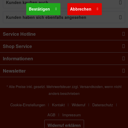
Kunden kauften auch
Bestätigen
Abbrechen
Kunden haben sich ebenfalls angesehen
Service Hotline
Shop Service
Informationen
Newsletter
* Alle Preise inkl. gesetzl. Mehrwertsteuer zzgl. Versandkosten, wenn nicht
anders beschrieben
Cookie-Einstellungen
Kontakt
Widerruf
Datenschutz
AGB
Impressum
Widerruf erklären