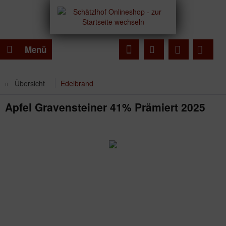
Menü
Übersicht
Edelbrand
Apfel Gravensteiner 41% Prämiert 2025