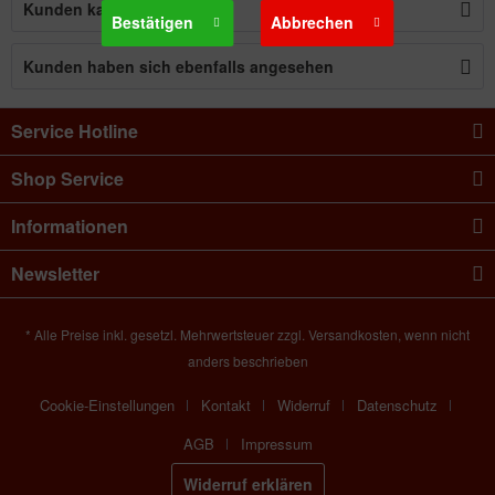
Kunden kauften auch
Bestätigen
Abbrechen
Kunden haben sich ebenfalls angesehen
Service Hotline
Shop Service
Informationen
Newsletter
* Alle Preise inkl. gesetzl. Mehrwertsteuer zzgl. Versandkosten, wenn nicht
anders beschrieben
Cookie-Einstellungen
Kontakt
Widerruf
Datenschutz
AGB
Impressum
Widerruf erklären