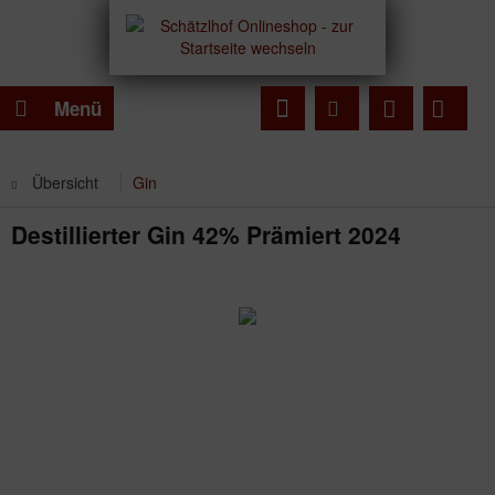
Menü
Übersicht
Gin
Destillierter Gin 42% Prämiert 2024