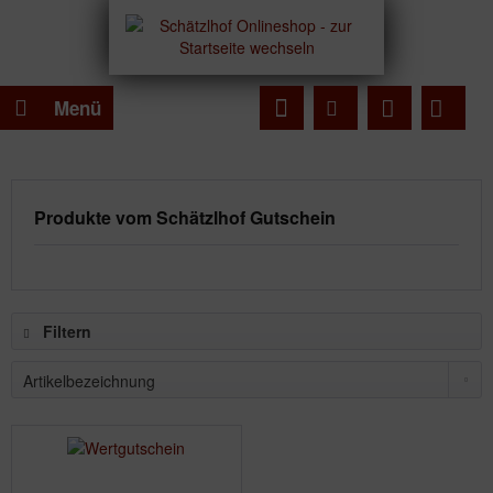
Menü
Produkte vom Schätzlhof Gutschein
Filtern