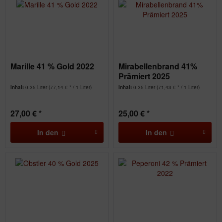
Marille 41 % Gold 2022
Mirabellenbrand 41%
Prämiert 2025
Inhalt
0.35 Liter
(77,14 € * / 1 Liter)
Inhalt
0.35 Liter
(71,43 € * / 1 Liter)
27,00 € *
25,00 € *
In den
In den